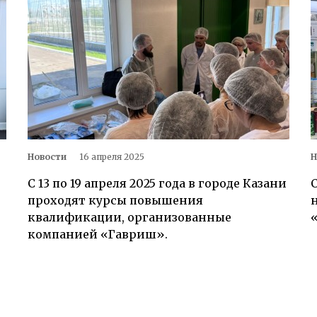
Новости
16 апреля 2025
Н
С 13 по 19 апреля 2025 года в городе Казани
проходят курсы повышения
квалификации, организованные
компанией «Гавриш».