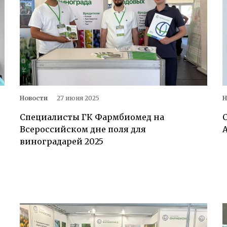
Новости
27 июня 2025
Н
Специалисты ГК Фармбиомед на
Всероссийском дне поля для
виноградарей 2025