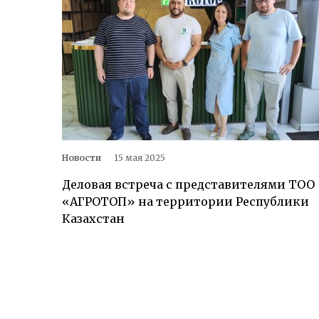
Новости
15 мая 2025
Деловая встреча с представителями ТОО
«АГРОТОП» на территории Республики
Казахстан