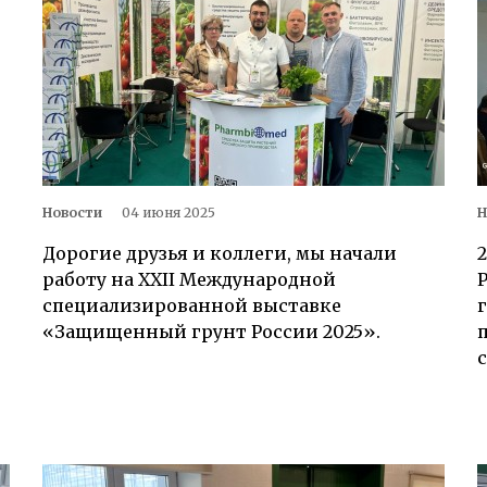
Новости
04 июня 2025
Н
Дорогие друзья и коллеги, мы начали
2
работу на XXII Международной
специализированной выставке
«Защищенный грунт России 2025».