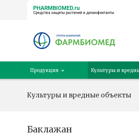
PHARMBIOMED.ru
Средства защиты растений и дезинфектанты
← НА ГЛАВНУЮ
Продукция
Культуры и вредн
Культуры и вредные объекты
Баклажан