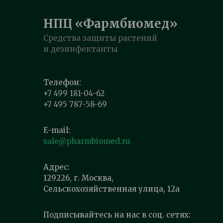
НПЦ «Фармбиомед»
Средства защиты растений
и дезинфектанты
Телефон:
+7 499 181-04-62
+7 495 787-58-69
E-mail:
sale@pharmbiomed.ru
Адрес:
129226, г. Москва,
Сельскохозяйственная улица, 12а
Подписывайтесь на нас в соц. сетях: