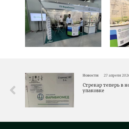
Новости
27 апреля 202
Стрекар теперь в н
упаковке