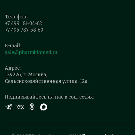
Телефон:
+7 499 181-04-62
+7 495 787-58-69
E-mail:
sale@pharmbiomed.ru
Адрес:
129226, г. Москва,
Сельскохозяйственная улица, 12а
Подписывайтесь на нас в соц. сетях: