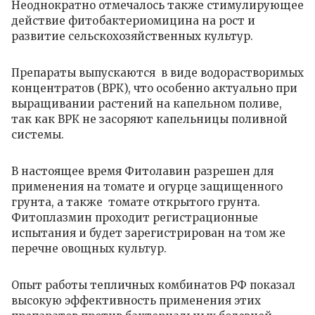
Неоднократно отмечалось также стимулирующее
действие фитобактериомицина на рост и
развитие сельскохозяйственных культур.
Препараты выпускаются в виде водорастворимых
концентратов (ВРК), что особенно актуально при
выращивании растений на капельном поливе,
так как ВРК не засоряют капельницы поливной
системы.
В настоящее время Фитолавин разрешен для
применения на томате и огурце защищенного
грунта, а также томате открытого грунта.
Фитоплазмин проходит регистрационные
испытания и будет зарегистрирован на том же
перечне овощных культур.
Опыт работы тепличных комбинатов РФ показал
высокую эффективность применения этих