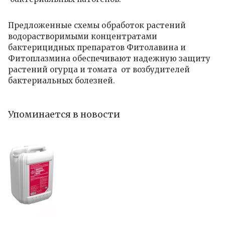
Предложенные схемы обработок растений
водорастворимыми концентратами
бактерицидных препаратов Фитолавина и
Фитоплазмина обеспечивают надежную защиту
растений огурца и томата от возбудителей
бактериальных болезней.
Упоминается в новости